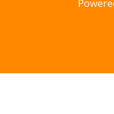
Powere